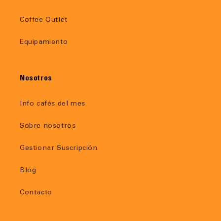
Coffee Outlet
Equipamiento
Nosotros
Info cafés del mes
Sobre nosotros
Gestionar Suscripción
Blog
Contacto