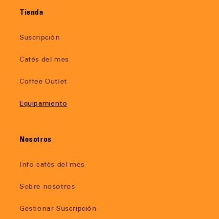
Tienda
Suscripción
Cafés del mes
Coffee Outlet
Equipamiento
Nosotros
Info cafés del mes
Sobre nosotros
Gestionar Suscripción