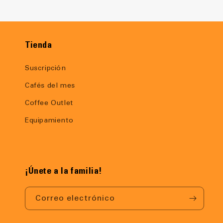
Tienda
Suscripción
Cafés del mes
Coffee Outlet
Equipamiento
¡Únete a la familia!
Correo electrónico