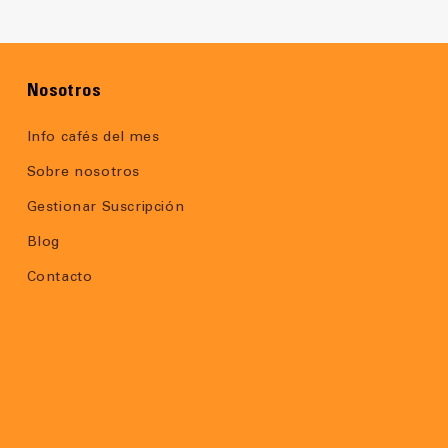
Nosotros
Info cafés del mes
Sobre nosotros
Gestionar Suscripción
Blog
Contacto