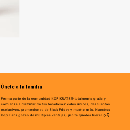
Únete a la familia
Forma parte de la comunidad KOPIKRATE® totalmente gratis y
comienza a disfrutar de tus beneficios: cafés únicos, descuentos
exclusivos, promociones de Black Friday y mucho más. Nuestros
Kopi Fans gozan de múltiples ventajas, ¡no te quedes fuera! 👉👇