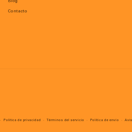
Blog
Contacto
Política de privacidad
Términos del servicio
Política de envío
Avis