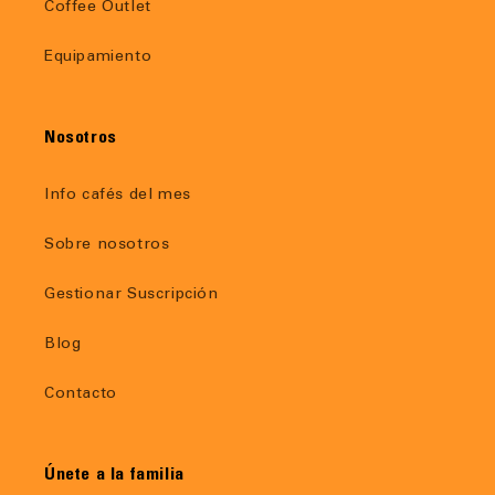
Coffee Outlet
Equipamiento
Nosotros
Info cafés del mes
Sobre nosotros
Gestionar Suscripción
Blog
Contacto
Únete a la familia