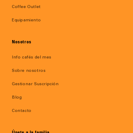
Coffee Outlet
Equipamiento
Nosotros
Info cafés del mes
Sobre nosotros
Gestionar Suscripción
Blog
Contacto
Únete a la familia