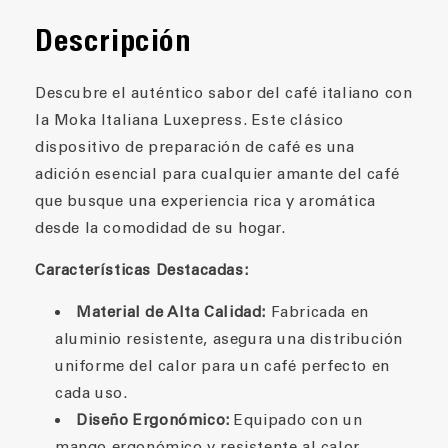
Descripción
Descubre el auténtico sabor del café italiano con
la Moka Italiana Luxepress. Este clásico
dispositivo de preparación de café es una
adición esencial para cualquier amante del café
que busque una experiencia rica y aromática
desde la comodidad de su hogar.
Características Destacadas:
Material de Alta Calidad:
Fabricada en
aluminio resistente, asegura una distribución
uniforme del calor para un café perfecto en
cada uso.
Diseño Ergonómico:
Equipado con un
mango ergonómico y resistente al calor,