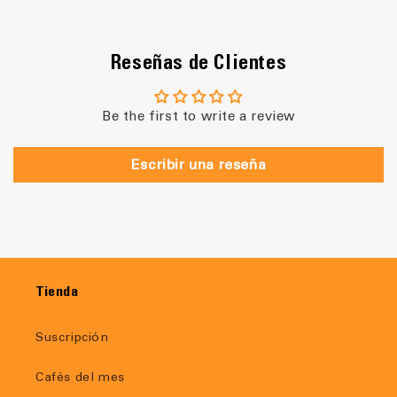
Reseñas de Clientes
Be the first to write a review
Escribir una reseña
Tienda
Suscripción
Cafés del mes